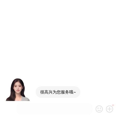
很高兴为您服务哦~